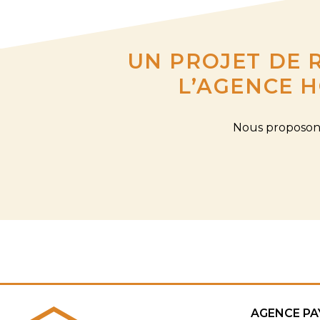
UN PROJET DE 
L’AGENCE H
Nous proposons
AGENCE PA