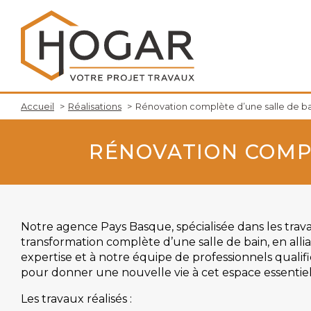
Accueil
Réalisations
Rénovation complète d’une salle de ba
RÉNOVATION COMPL
Notre agence Pays Basque, spécialisée dans les tra
transformation complète d’une salle de bain, en alli
expertise et à notre équipe de professionnels qualif
pour donner une nouvelle vie à cet espace essentiel
Les travaux réalisés :