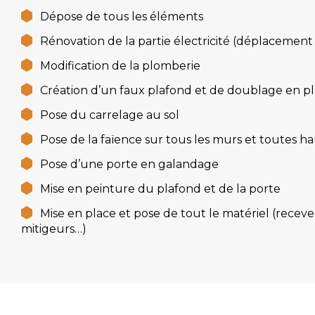
Dépose de tous les éléments
Rénovation de la partie électricité (déplacement 
Modification de la plomberie
Création d’un faux plafond et de doublage en p
Pose du carrelage au sol
Pose de la faïence sur tous les murs et toutes h
Pose d’une porte en galandage
Mise en peinture du plafond et de la porte
Mise en place et pose de tout le matériel (receve
mitigeurs…)