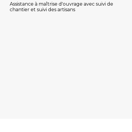
Assistance à maîtrise d'ouvrage avec suivi de
chantier et suivi des artisans